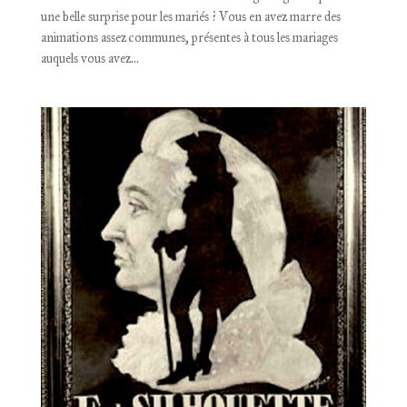
une belle surprise pour les mariés ? Vous en avez marre des
animations assez communes, présentes à tous les mariages
auquels vous avez...