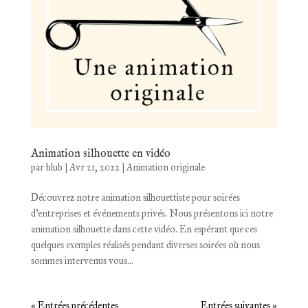
Animation silhouette en vidéo
par
blub
|
Avr 21, 2022
|
Animation originale
Découvrez notre animation silhouettiste pour soirées
d’entreprises et événements privés. Nous présentons ici notre
animation silhouette dans cette vidéo. En espérant que ces
quelques exemples réalisés pendant diverses soirées où nous
sommes intervenus vous...
« Entrées précédentes
Entrées suivantes »