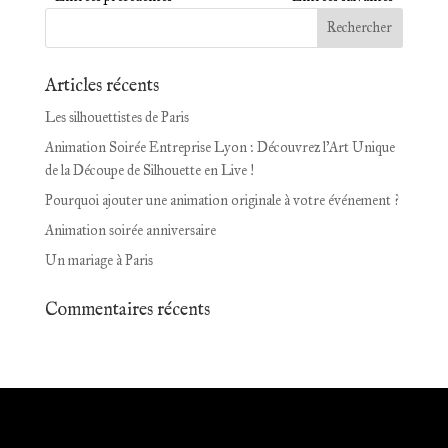
Articles récents
Les silhouettistes de Paris
Animation Soirée Entreprise Lyon : Découvrez l’Art Unique
de la Découpe de Silhouette en Live !
Pourquoi ajouter une animation originale à votre événement ?
Animation soirée anniversaire
Un mariage à Paris
Commentaires récents