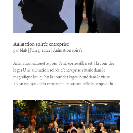
Animation soirée entreprise
par
blub
|
Juin 3, 2022
|
Animation soirée
Animation silhouette pour l’entreprise Albarest à la cour des
loges Une animation soirée d’entreprise réussie dans le
magnifique lieu qu’est la cour des loges. Situé dans le vieux
Lyon ce joyau de la renaissance nous accueille le temps de la...