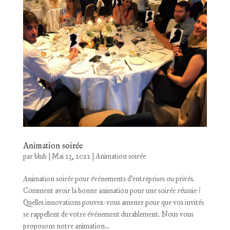
Animation soirée
par
blub
|
Mai 23, 2022
|
Animation soirée
Animation soirée pour événements d’entreprises ou privés.
Comment avoir la bonne animation pour une soirée réussie ?
Quelles innovations pouvez-vous amener pour que vos invités
se rappellent de votre événement durablement. Nous vous
proposons notre animation...