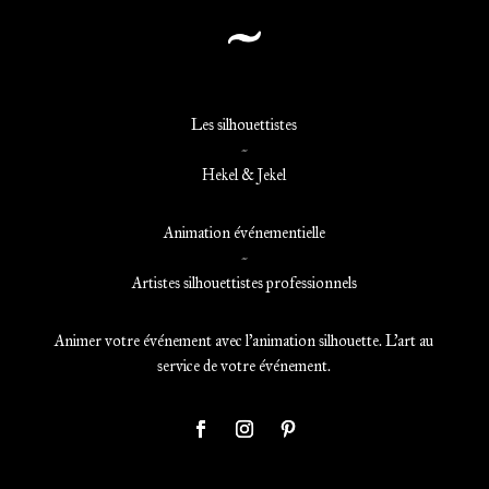
~
Les silhouettistes
~
Hekel & Jekel
Animation événementielle
~
Artistes silhouettistes professionnels
Animer votre événement avec l’animation silhouette. L’art au
service de votre événement.