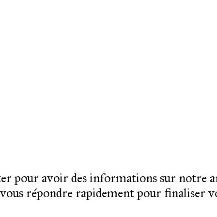
ter pour avoir des informations sur notre a
à vous répondre rapidement pour finaliser 