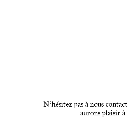
N’hésitez pas à nous contac
aurons plaisir 