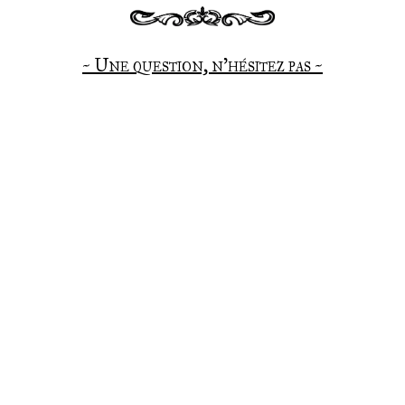
~ Une question, n’hésitez pas ~