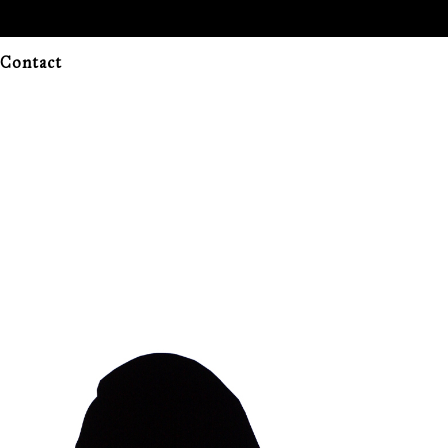
Contact