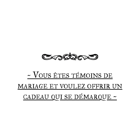
~ Vous êtes témoins de
mariage et voulez offrir un
cadeau qui se démarque ~