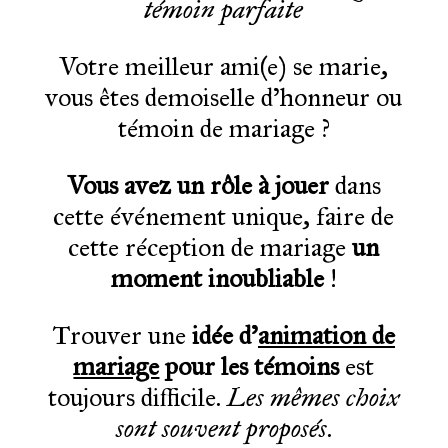
témoin parfaite
Votre meilleur ami(e) se marie,
vous êtes demoiselle d’honneur ou
témoin de mariage ?
Vous avez un rôle à jouer
dans
cette événement unique, faire de
cette réception de mariage
un
moment inoubliable
!
Trouver une
idée d’
animation de
mariage
pour les témoins
est
toujours difficile.
Les mêmes choix
sont souvent proposés
.