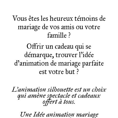
Vous êtes les heureux témoins de
mariage de vos amis ou votre
famille ?
Offrir un cadeau qui se
démarque, trouver l’idée
d’animation de mariage parfaite
est votre but ?
L’animation silhouette est un choix
qui amène spectacle et cadeaux
offert à tous.
Une Idée animation mariage