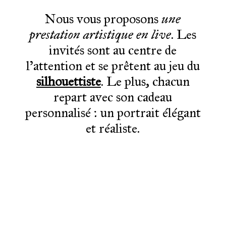
Nous vous proposons
une
prestation artistique en live
. Les
invités sont au centre de
l’attention et se prêtent au jeu du
silhouettiste
. Le plus, chacun
repart avec son cadeau
personnalisé : un portrait élégant
et réaliste.